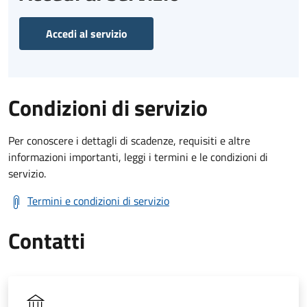
Accedi al servizio
Condizioni di servizio
Per conoscere i dettagli di scadenze, requisiti e altre
informazioni importanti, leggi i termini e le condizioni di
servizio.
Termini e condizioni di servizio
Contatti