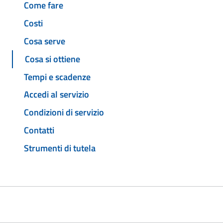
Come fare
Costi
Cosa serve
Cosa si ottiene
Tempi e scadenze
Accedi al servizio
Condizioni di servizio
Contatti
Strumenti di tutela