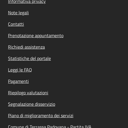
Informativa privacy
Note legali
Contatti
Prenotazione appuntamento
Richiedi assistenza
Statistiche del portale
Leggi le FAQ
Pagamenti
Riepilogo valutazioni
Segnalazione disservizio
Piano di miglioramento dei servizi
Comune di Terrassa Padovana - Partita IVA