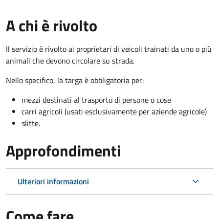
A chi è rivolto
Il servizio è rivolto ai proprietari di veicoli trainati da uno o più
animali che devono circolare su strada.
Nello specifico, la targa è obbligatoria per:
mezzi destinati al trasporto di persone o cose
carri agricoli (usati esclusivamente per aziende agricole)
slitte.
Approfondimenti
Ulteriori informazioni
Come fare