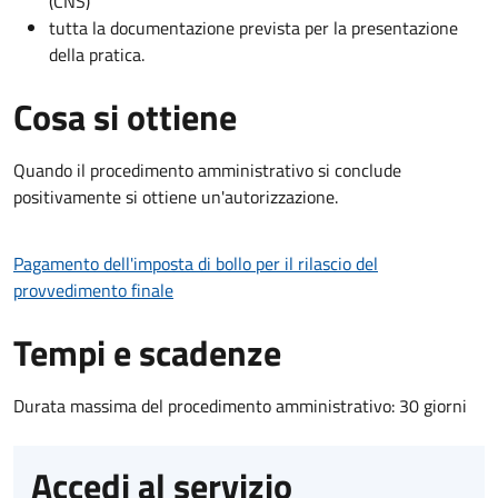
(CNS)
tutta la documentazione prevista per la presentazione
della pratica.
Cosa si ottiene
Quando il procedimento amministrativo si conclude
positivamente si ottiene un'autorizzazione.
Pagamento dell'imposta di bollo per il rilascio del
provvedimento finale
Tempi e scadenze
Durata massima del procedimento amministrativo: 30 giorni
Accedi al servizio