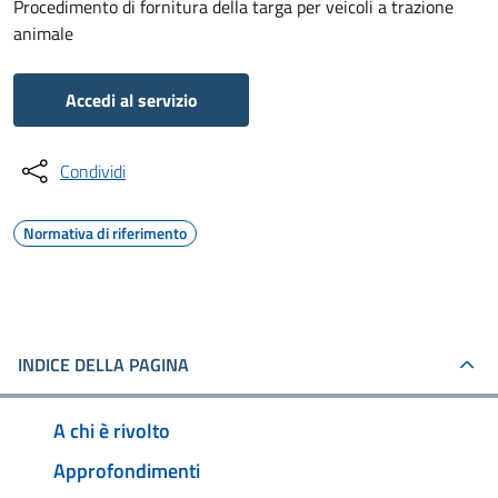
Procedimento di fornitura della targa per veicoli a trazione
animale
Accedi al servizio
Condividi
Normativa di riferimento
INDICE DELLA PAGINA
A chi è rivolto
Approfondimenti