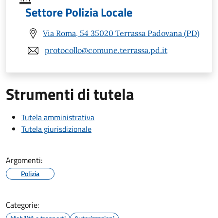
Settore Polizia Locale
Via Roma, 54 35020 Terrassa Padovana (PD)
protocollo@comune.terrassa.pd.it
Strumenti di tutela
Tutela amministrativa
Tutela giurisdizionale
Argomenti:
Polizia
Categorie: