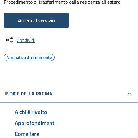
Procedimento di trasferimento della residenza all'estero
Accedi al servizio
Condividi
Normativa di riferimento
INDICE DELLA PAGINA
A chi è rivolto
Approfondimenti
Come fare