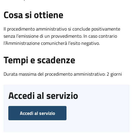
Cosa si ottiene
Il procedimento amministrativo si conclude positivamente
senza l’emissione di un provvedimento. In caso contrario
l’Amministrazione comunicherà l’esito negativo.
Tempi e scadenze
Durata massima del procedimento amministrativo: 2 giorni
Accedi al servizio
Accedi al servizio