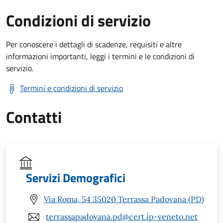
Condizioni di servizio
Per conoscere i dettagli di scadenze, requisiti e altre
informazioni importanti, leggi i termini e le condizioni di
servizio.
Termini e condizioni di servizio
Contatti
Servizi Demografici
Via Roma, 54 35020 Terrassa Padovana (PD)
terrassapadovana.pd@cert.ip-veneto.net