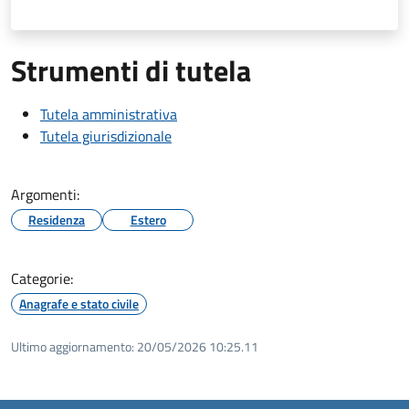
Strumenti di tutela
Tutela amministrativa
Tutela giurisdizionale
Argomenti:
Residenza
Estero
Categorie:
Anagrafe e stato civile
Ultimo aggiornamento:
20/05/2026 10:25.11