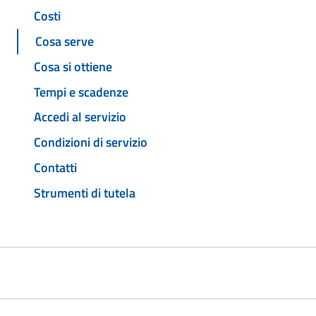
Costi
Cosa serve
Cosa si ottiene
Tempi e scadenze
Accedi al servizio
Condizioni di servizio
Contatti
Strumenti di tutela