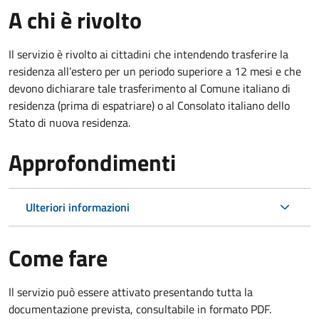
A chi è rivolto
Il servizio è rivolto ai cittadini che intendendo trasferire la
residenza all’estero per un periodo superiore a 12 mesi e che
devono dichiarare tale trasferimento al Comune italiano di
residenza (prima di espatriare) o al Consolato italiano dello
Stato di nuova residenza.
Approfondimenti
Ulteriori informazioni
Come fare
Il servizio può essere attivato presentando tutta la
documentazione prevista, consultabile in formato PDF.