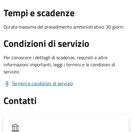
Tempi e scadenze
Durata massima del procedimento amministrativo: 30 giorni
Condizioni di servizio
Per conoscere i dettagli di scadenze, requisiti e altre
informazioni importanti, leggi i termini e le condizioni di
servizio.
Termini e condizioni di servizio
Contatti