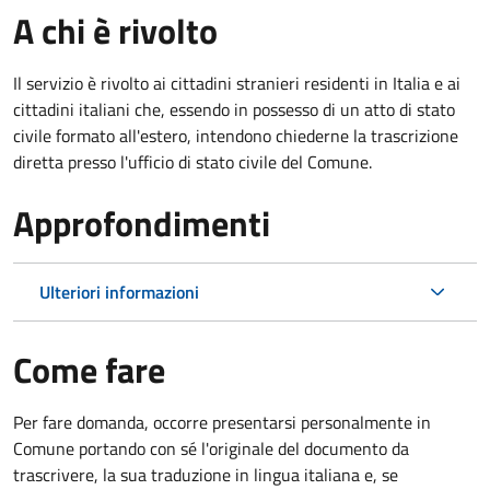
A chi è rivolto
Il servizio è rivolto ai cittadini stranieri residenti in Italia e ai
cittadini italiani che, essendo in possesso di un atto di stato
civile formato all'estero, intendono chiederne la trascrizione
diretta presso l'ufficio di stato civile del Comune.
Approfondimenti
Ulteriori informazioni
Come fare
Per fare domanda, occorre presentarsi personalmente in
Comune portando con sé l'originale del documento da
trascrivere, la sua traduzione in lingua italiana e, se