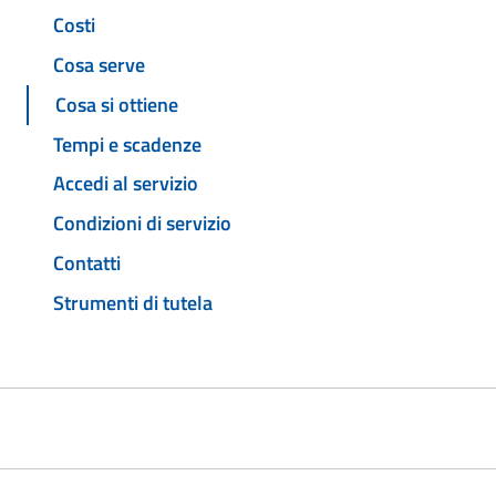
Costi
Cosa serve
Cosa si ottiene
Tempi e scadenze
Accedi al servizio
Condizioni di servizio
Contatti
Strumenti di tutela