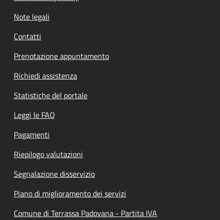
Note legali
Contatti
Prenotazione appuntamento
Richiedi assistenza
Statistiche del portale
Leggi le FAQ
Pagamenti
Riepilogo valutazioni
Segnalazione disservizio
Piano di miglioramento dei servizi
Comune di Terrassa Padovana - Partita IVA