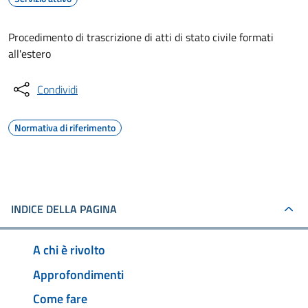
Procedimento di trascrizione di atti di stato civile formati
all'estero
Condividi
Normativa di riferimento
INDICE DELLA PAGINA
A chi è rivolto
Approfondimenti
Come fare