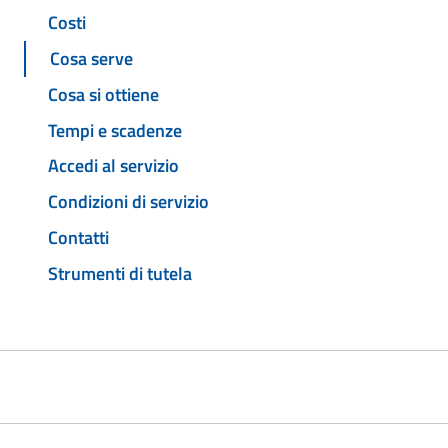
Costi
Cosa serve
Cosa si ottiene
Tempi e scadenze
Accedi al servizio
Condizioni di servizio
Contatti
Strumenti di tutela