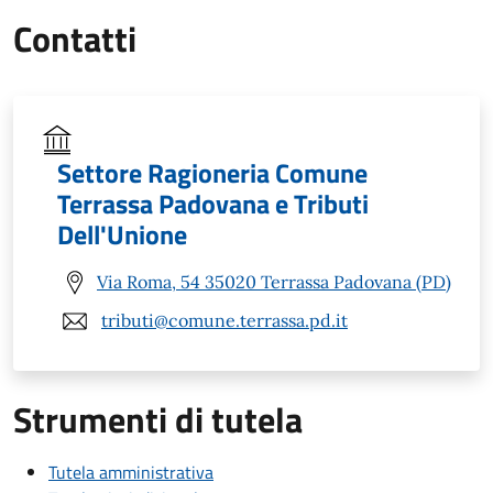
Contatti
Settore Ragioneria Comune
Terrassa Padovana e Tributi
Dell'Unione
Via Roma, 54 35020 Terrassa Padovana (PD)
tributi@comune.terrassa.pd.it
Strumenti di tutela
Tutela amministrativa