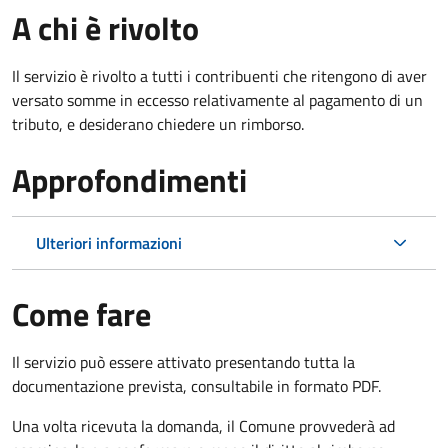
A chi è rivolto
Il servizio è rivolto a tutti i contribuenti che ritengono di aver
versato somme in eccesso relativamente al pagamento di un
tributo, e desiderano chiedere un rimborso.
Approfondimenti
Ulteriori informazioni
Come fare
Il servizio può essere attivato presentando tutta la
documentazione prevista, consultabile in formato PDF.
Una volta ricevuta la domanda, il Comune provvederà ad