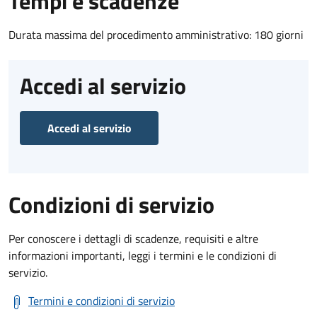
Tempi e scadenze
Durata massima del procedimento amministrativo: 180 giorni
Accedi al servizio
Accedi al servizio
Condizioni di servizio
Per conoscere i dettagli di scadenze, requisiti e altre
informazioni importanti, leggi i termini e le condizioni di
servizio.
Termini e condizioni di servizio