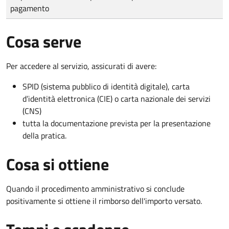
pagamento
Cosa serve
Per accedere al servizio, assicurati di avere:
SPID (sistema pubblico di identità digitale), carta
d’identità elettronica (CIE) o carta nazionale dei servizi
(CNS)
tutta la documentazione prevista per la presentazione
della pratica.
Cosa si ottiene
Quando il procedimento amministrativo si conclude
positivamente si ottiene il rimborso dell'importo versato.