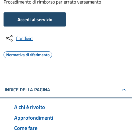
Procedimento di rimborso per errato versamento
Accedi al servizio
Condividi
Normativa di riferimento
INDICE DELLA PAGINA
A chi è rivolto
Approfondimenti
Come fare