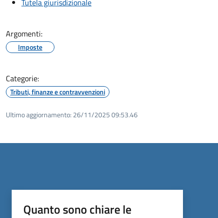
Tutela giurisdizionale
Argomenti:
Imposte
Categorie:
Tributi, finanze e contravvenzioni
Ultimo aggiornamento:
26/11/2025 09:53.46
Quanto sono chiare le