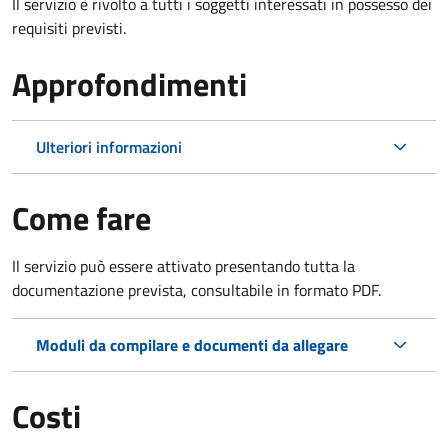
Il servizio è rivolto a tutti i soggetti interessati in possesso dei
requisiti previsti.
Approfondimenti
Ulteriori informazioni
Come fare
Il servizio può essere attivato presentando tutta la
documentazione prevista, consultabile in formato PDF.
Moduli da compilare e documenti da allegare
Costi