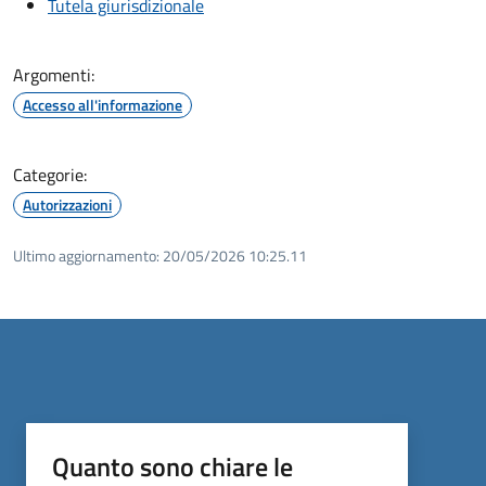
Tutela giurisdizionale
Argomenti:
Accesso all'informazione
Categorie:
Autorizzazioni
Ultimo aggiornamento:
20/05/2026 10:25.11
Quanto sono chiare le