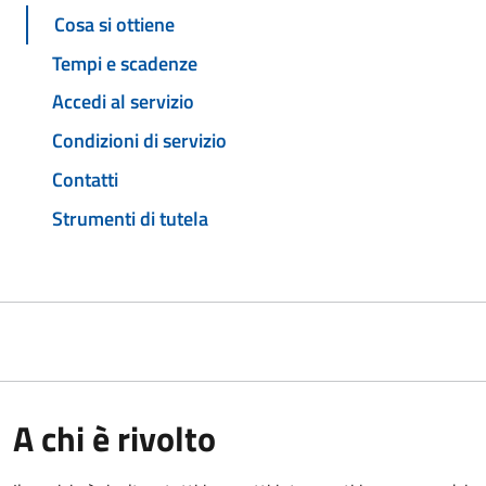
Cosa si ottiene
Tempi e scadenze
Accedi al servizio
Condizioni di servizio
Contatti
Strumenti di tutela
A chi è rivolto