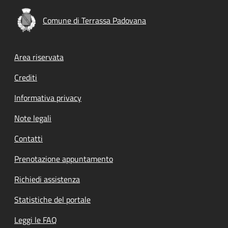
Comune di Terrassa Padovana
Footer menu
Area riservata
Crediti
Informativa privacy
Note legali
Contatti
Prenotazione appuntamento
Richiedi assistenza
Statistiche del portale
Leggi le FAQ