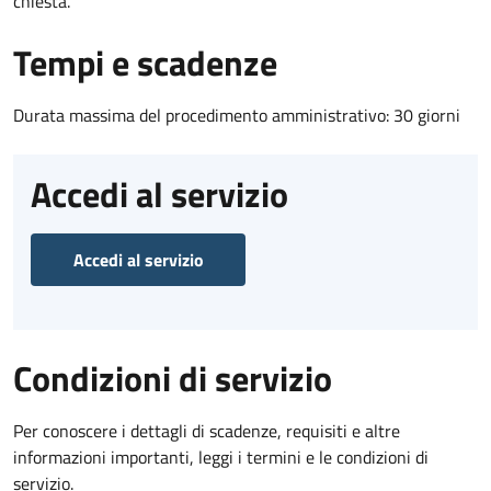
chiesta.
Tempi e scadenze
Durata massima del procedimento amministrativo: 30 giorni
Accedi al servizio
Accedi al servizio
Condizioni di servizio
Per conoscere i dettagli di scadenze, requisiti e altre
informazioni importanti, leggi i termini e le condizioni di
servizio.