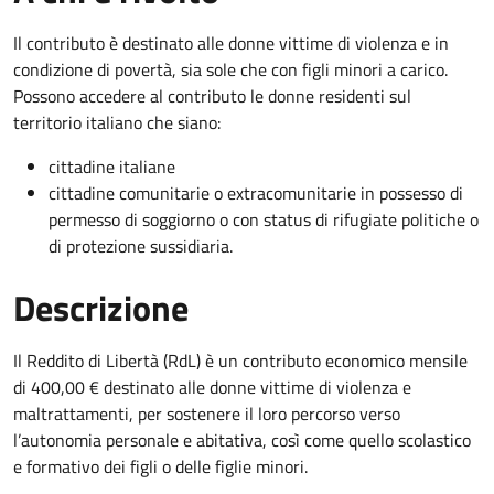
Il contributo è destinato alle donne vittime di violenza e in
condizione di povertà, sia sole che con figli minori a carico.
Possono accedere al contributo le donne residenti sul
territorio italiano che siano:
cittadine italiane
cittadine comunitarie o extracomunitarie in possesso di
permesso di soggiorno o con status di rifugiate politiche o
di protezione sussidiaria.
Descrizione
Il Reddito di Libertà (RdL) è un contributo economico mensile
di 400,00 € destinato alle donne vittime di violenza e
maltrattamenti, per sostenere il loro percorso verso
l’autonomia personale e abitativa, così come quello scolastico
e formativo dei figli o delle figlie minori.