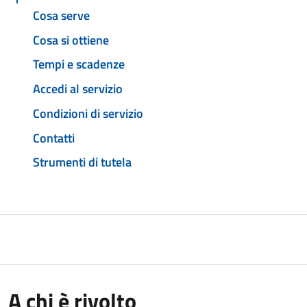
Cosa serve
Cosa si ottiene
Tempi e scadenze
Accedi al servizio
Condizioni di servizio
Contatti
Strumenti di tutela
A chi è rivolto