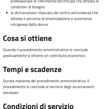
professionale di riferimento territoriale che attesta le
condizioni di bisogno
la dichiarazione rilasciata dal centro antiviolenza che
attesta il percorso di emancipazione e autonomia
intrapreso dalla donna.
Cosa si ottiene
Quando il procedimento amministrativo si conclude
positivamente si ottiene un contributo economico.
Tempi e scadenze
Durata massima del procedimento amministrativo: Il
procedimento si conclude al termine degli accertamenti
necessari.
Condizioni di servizio