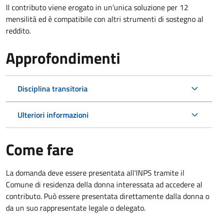
Il contributo viene erogato in un'unica soluzione per 12
mensilità ed è compatibile con altri strumenti di sostegno al
reddito.
Approfondimenti
Disciplina transitoria
Ulteriori informazioni
Come fare
La domanda deve essere presentata all'INPS tramite il
Comune di residenza della donna interessata ad accedere al
contributo. Può essere presentata direttamente dalla donna o
da un suo rappresentate legale o delegato.