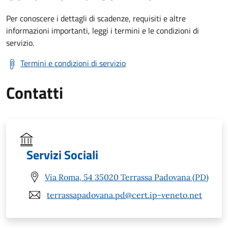
Per conoscere i dettagli di scadenze, requisiti e altre
informazioni importanti, leggi i termini e le condizioni di
servizio.
Termini e condizioni di servizio
Contatti
Servizi Sociali
Via Roma, 54 35020 Terrassa Padovana (PD)
terrassapadovana.pd@cert.ip-veneto.net