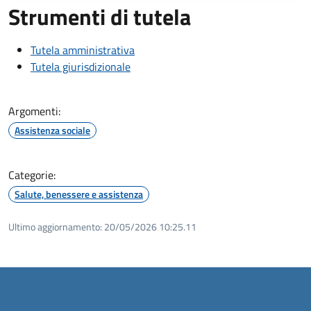
Strumenti di tutela
Tutela amministrativa
Tutela giurisdizionale
Argomenti:
Assistenza sociale
Categorie:
Salute, benessere e assistenza
Ultimo aggiornamento:
20/05/2026 10:25.11