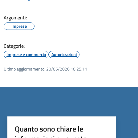
Argomenti:
Imprese
Categorie:
Imprese e commercio
Autorizzazioni
Ultimo aggiornamento:
20/05/2026 10:25.11
Quanto sono chiare le