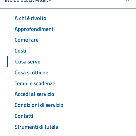
INDICE DELLA PAGINA
A chi è rivolto
Approfondimenti
Come fare
Costi
Cosa serve
Cosa si ottiene
Tempi e scadenze
Accedi al servizio
Condizioni di servizio
Contatti
Strumenti di tutela