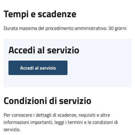
Tempi e scadenze
Durata massima del procedimento amministrativo: 30 giorni
Accedi al servizio
Accedi al servizio
Condizioni di servizio
Per conoscere i dettagli di scadenze, requisiti e altre
informazioni importanti, leggi i termini e le condizioni di
servizio.