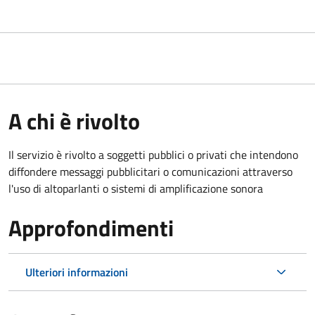
A chi è rivolto
Il servizio è rivolto a soggetti pubblici o privati che intendono
diffondere messaggi pubblicitari o comunicazioni attraverso
l'uso di altoparlanti o sistemi di amplificazione sonora
Approfondimenti
Ulteriori informazioni