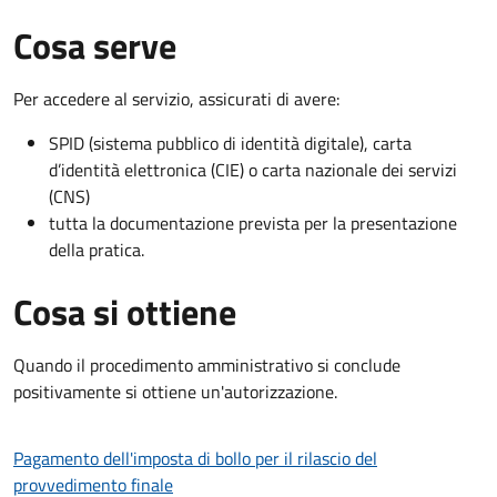
Cosa serve
Per accedere al servizio, assicurati di avere:
SPID (sistema pubblico di identità digitale), carta
d’identità elettronica (CIE) o carta nazionale dei servizi
(CNS)
tutta la documentazione prevista per la presentazione
della pratica.
Cosa si ottiene
Quando il procedimento amministrativo si conclude
positivamente si ottiene un'autorizzazione.
Pagamento dell'imposta di bollo per il rilascio del
provvedimento finale