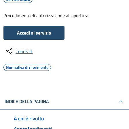
Procedimento di autorizzazione all'apertura
Accedi al servizio
Condividi
Normativa di riferimento
INDICE DELLA PAGINA
A chi è rivolto
Approfondimenti