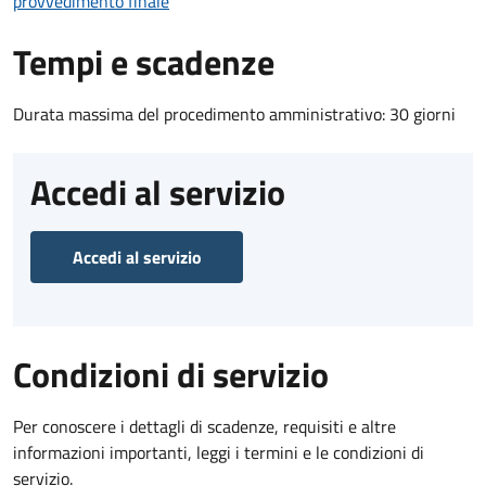
provvedimento finale
Tempi e scadenze
Durata massima del procedimento amministrativo: 30 giorni
Accedi al servizio
Accedi al servizio
Condizioni di servizio
Per conoscere i dettagli di scadenze, requisiti e altre
informazioni importanti, leggi i termini e le condizioni di
servizio.