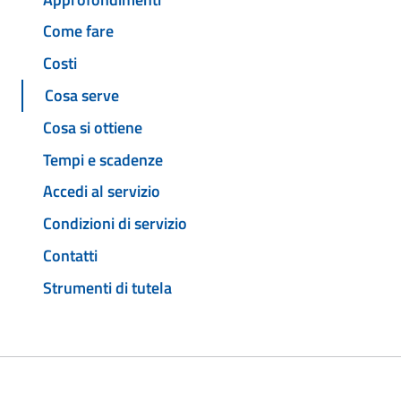
Come fare
Costi
Cosa serve
Cosa si ottiene
Tempi e scadenze
Accedi al servizio
Condizioni di servizio
Contatti
Strumenti di tutela