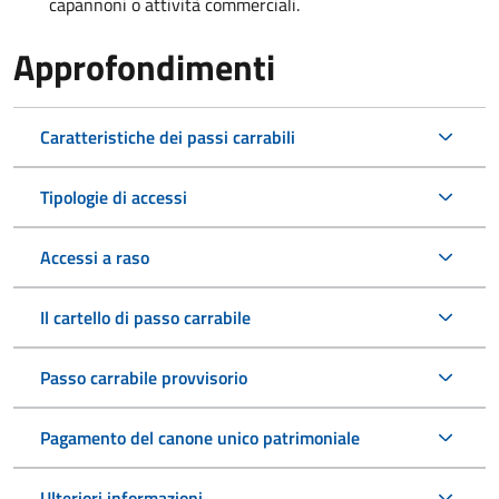
capannoni o attività commerciali.
Approfondimenti
Caratteristiche dei passi carrabili
Tipologie di accessi
Accessi a raso
Il cartello di passo carrabile
Passo carrabile provvisorio
Pagamento del canone unico patrimoniale
Ulteriori informazioni