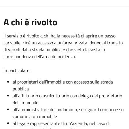
A chi è rivolto
Il servizio è rivolto a chi ha la necessità di aprire un passo
carrabile, cioè un accesso a un'area privata idoneo al transito
di veicoli dalla strada pubblica e che vieta la sosta in
corrispondenza dell'area di incidenza.
In particolare:
ai proprietari dell'immobile con accesso sulla strada
pubblica
all'affittuario o usufruttuario con delega del proprietario
dell'immobile
all'amministratore di condominio, se riguarda un accesso
comune a un immobile
al legale rappresentante di un'azienda, nel caso di