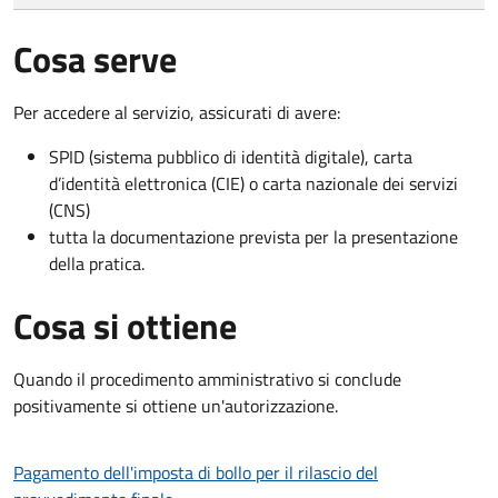
Cosa serve
Per accedere al servizio, assicurati di avere:
SPID (sistema pubblico di identità digitale), carta
d’identità elettronica (CIE) o carta nazionale dei servizi
(CNS)
tutta la documentazione prevista per la presentazione
della pratica.
Cosa si ottiene
Quando il procedimento amministrativo si conclude
positivamente si ottiene un'autorizzazione.
Pagamento dell'imposta di bollo per il rilascio del