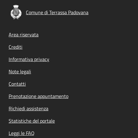
Comune di Terrassa Padovana
Footer menu
Area riservata
Crediti
Informativa privacy
Note legali
Contatti
Prenotazione appuntamento
Richiedi assistenza
Statistiche del portale
Leggi le FAQ