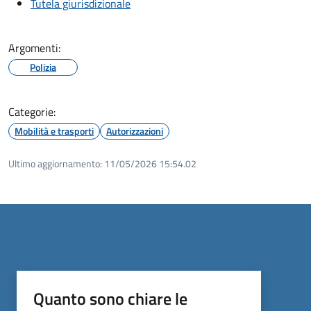
Tutela giurisdizionale
Argomenti:
Polizia
Categorie:
Mobilità e trasporti
Autorizzazioni
Ultimo aggiornamento:
11/05/2026 15:54.02
Quanto sono chiare le