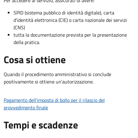
Per accedere al servizio, assicurati di avere:
SPID (sistema pubblico di identità digitale), carta
d’identità elettronica (CIE) o carta nazionale dei servizi
(CNS)
tutta la documentazione prevista per la presentazione
della pratica.
Cosa si ottiene
Quando il procedimento amministrativo si conclude
positivamente si ottiene un'autorizzazione.
Pagamento dell'imposta di bollo per il rilascio del
provvedimento finale
Tempi e scadenze