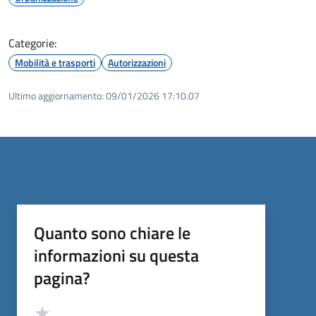
Categorie:
Mobilità e trasporti
Autorizzazioni
Ultimo aggiornamento:
09/01/2026 17:10.07
Quanto sono chiare le
informazioni su questa
pagina?
Valutazione
Valuta 5 stelle su 5