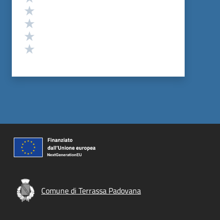
Valuta 4 stelle su 5
Valuta 3 stelle su 5
Valuta 2 stelle su 5
Valuta 1 stelle su 5
Comune di Terrassa Padovana