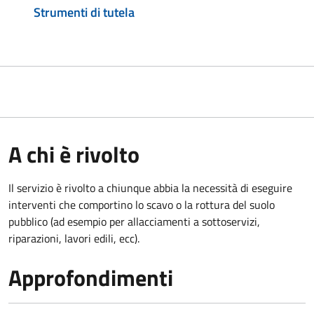
Strumenti di tutela
A chi è rivolto
Il servizio è rivolto a chiunque abbia la necessità di eseguire
interventi che comportino lo scavo o la rottura del suolo
pubblico (ad esempio per allacciamenti a sottoservizi,
riparazioni, lavori edili, ecc).
Approfondimenti