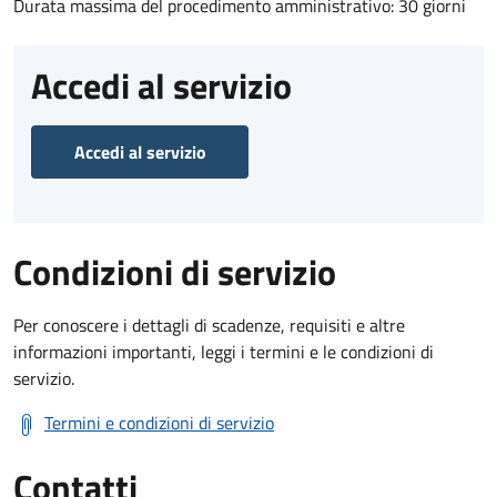
Durata massima del procedimento amministrativo: 30 giorni
Accedi al servizio
Accedi al servizio
Condizioni di servizio
Per conoscere i dettagli di scadenze, requisiti e altre
informazioni importanti, leggi i termini e le condizioni di
servizio.
Termini e condizioni di servizio
Contatti