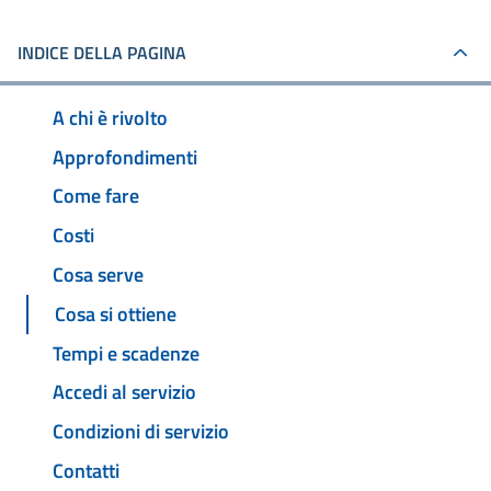
INDICE DELLA PAGINA
A chi è rivolto
Approfondimenti
Come fare
Costi
Cosa serve
Cosa si ottiene
Tempi e scadenze
Accedi al servizio
Condizioni di servizio
Contatti