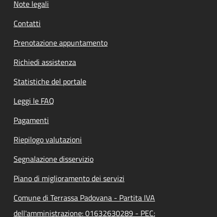
Note legali
Contatti
Prenotazione appuntamento
Richiedi assistenza
Statistiche del portale
Leggi le FAQ
Pagamenti
Riepilogo valutazioni
Segnalazione disservizio
Piano di miglioramento dei servizi
Comune di Terrassa Padovana - Partita IVA
dell'amministrazione: 01632630289 - PEC: