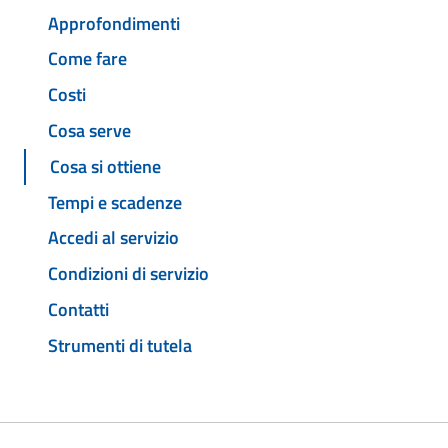
Approfondimenti
Come fare
Costi
Cosa serve
Cosa si ottiene
Tempi e scadenze
Accedi al servizio
Condizioni di servizio
Contatti
Strumenti di tutela