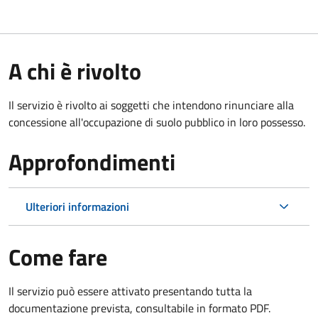
A chi è rivolto
Il servizio è rivolto ai soggetti che intendono rinunciare alla
concessione all'occupazione di suolo pubblico in loro possesso.
Approfondimenti
Ulteriori informazioni
Come fare
Il servizio può essere attivato presentando tutta la
documentazione prevista, consultabile in formato PDF.