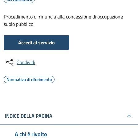
Procedimento di rinuncia alla concessione di occupazione
suolo pubblico
Accedi al servizio
Condividi
Normativa di riferimento
INDICE DELLA PAGINA
A chi è rivolto