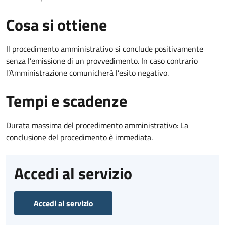
Cosa si ottiene
Il procedimento amministrativo si conclude positivamente
senza l’emissione di un provvedimento. In caso contrario
l’Amministrazione comunicherà l’esito negativo.
Tempi e scadenze
Durata massima del procedimento amministrativo: La
conclusione del procedimento è immediata.
Accedi al servizio
Accedi al servizio