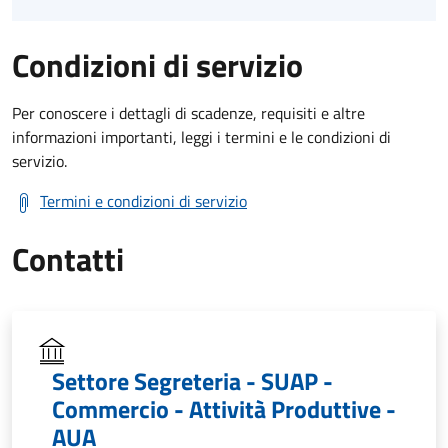
Condizioni di servizio
Per conoscere i dettagli di scadenze, requisiti e altre
informazioni importanti, leggi i termini e le condizioni di
servizio.
Termini e condizioni di servizio
Contatti
Settore Segreteria - SUAP -
Commercio - Attività Produttive -
AUA