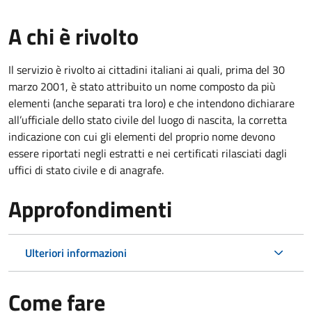
A chi è rivolto
Il servizio è rivolto ai cittadini italiani ai quali, prima del 30
marzo 2001, è stato attribuito un nome composto da più
elementi (anche separati tra loro) e che intendono dichiarare
all’ufficiale dello stato civile del luogo di nascita, la corretta
indicazione con cui gli elementi del proprio nome devono
essere riportati negli estratti e nei certificati rilasciati dagli
uffici di stato civile e di anagrafe.
Approfondimenti
Ulteriori informazioni
Come fare