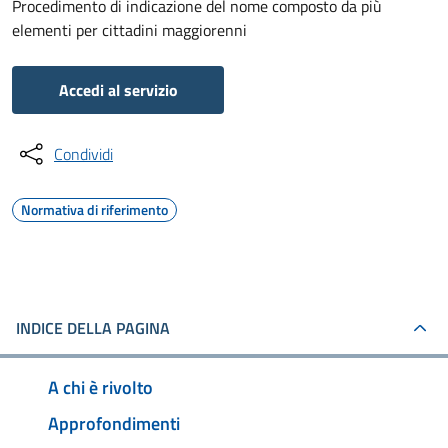
Procedimento di indicazione del nome composto da più
elementi per cittadini maggiorenni
Accedi al servizio
Condividi
Normativa di riferimento
INDICE DELLA PAGINA
A chi è rivolto
Approfondimenti