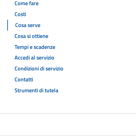
Come fare
Costi
Cosa serve
Cosa si ottiene
Tempi e scadenze
Accedi al servizio
Condizioni di servizio
Contatti
Strumenti di tutela