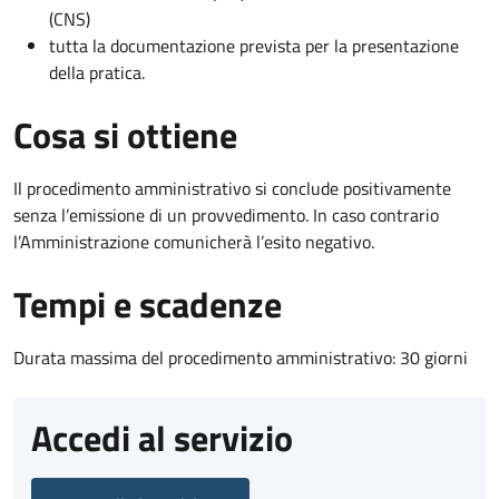
(CNS)
tutta la documentazione prevista per la presentazione
della pratica.
Cosa si ottiene
Il procedimento amministrativo si conclude positivamente
senza l’emissione di un provvedimento. In caso contrario
l’Amministrazione comunicherà l’esito negativo.
Tempi e scadenze
Durata massima del procedimento amministrativo: 30 giorni
Accedi al servizio