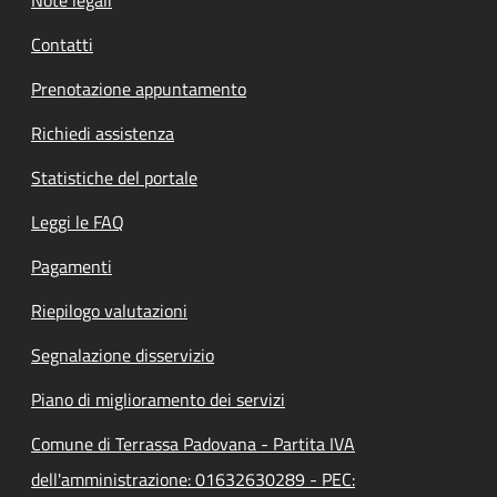
Contatti
Prenotazione appuntamento
Richiedi assistenza
Statistiche del portale
Leggi le FAQ
Pagamenti
Riepilogo valutazioni
Segnalazione disservizio
Piano di miglioramento dei servizi
Comune di Terrassa Padovana - Partita IVA
dell'amministrazione: 01632630289 - PEC: