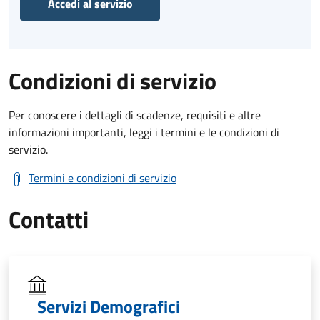
Accedi al servizio
Condizioni di servizio
Per conoscere i dettagli di scadenze, requisiti e altre
informazioni importanti, leggi i termini e le condizioni di
servizio.
Termini e condizioni di servizio
Contatti
Servizi Demografici