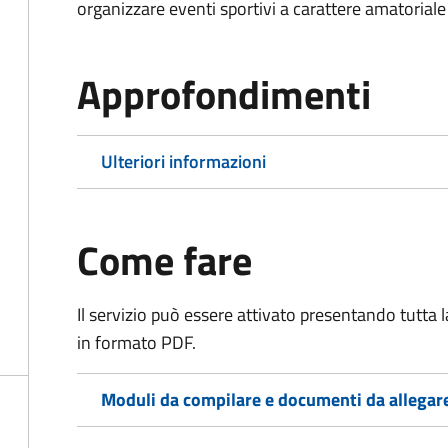
organizzare eventi sportivi a carattere amatoriale
Approfondimenti
Ulteriori informazioni
Come fare
Il servizio può essere attivato presentando tutta
in formato PDF.
Moduli da compilare e documenti da allegar