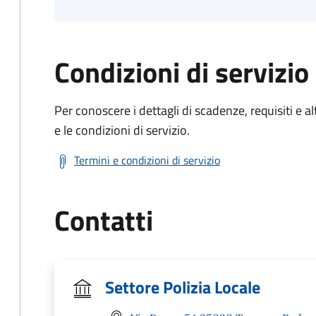
Condizioni di servizio
Per conoscere i dettagli di scadenze, requisiti e al
e le condizioni di servizio.
Termini e condizioni di servizio
Contatti
Settore Polizia Locale