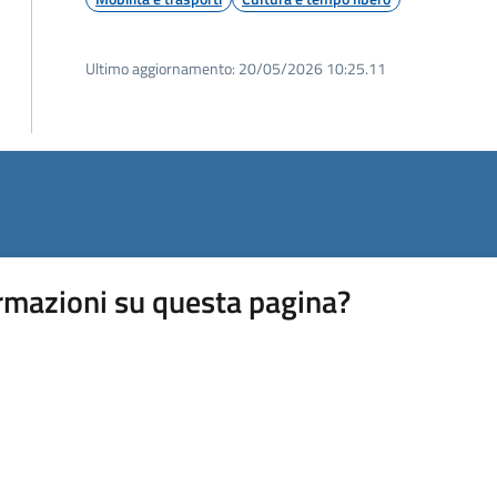
Ultimo aggiornamento:
20/05/2026 10:25.11
rmazioni su questa pagina?