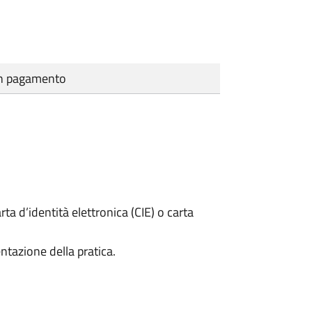
cun pagamento
rta d’identità elettronica (CIE) o carta
ntazione della pratica.