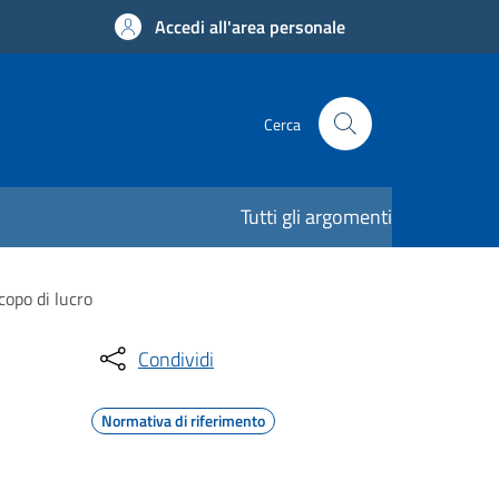
Accedi all'area personale
Cerca
Tutti gli argomenti
copo di lucro
Condividi
Normativa di riferimento