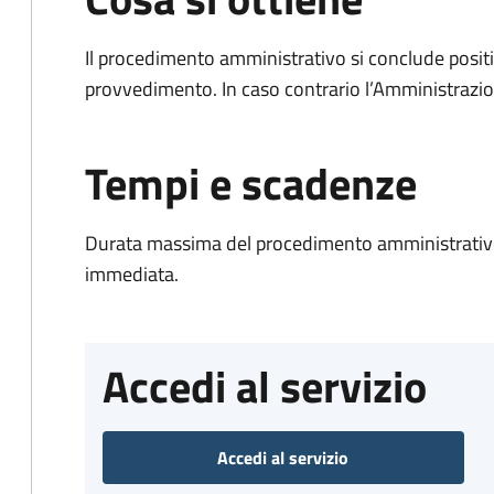
Il procedimento amministrativo si conclude posit
provvedimento. In caso contrario l’Amministrazio
Tempi e scadenze
Durata massima del procedimento amministrativo
immediata.
Accedi al servizio
Accedi al servizio