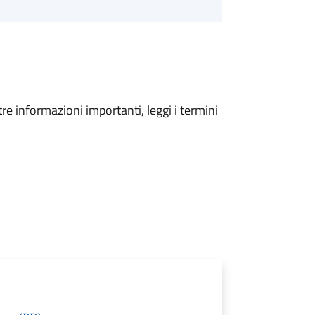
tre informazioni importanti, leggi i termini