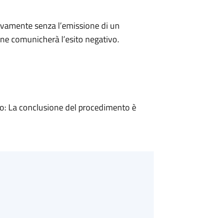
ivamente senza l’emissione di un
ne comunicherà l’esito negativo.
: La conclusione del procedimento è