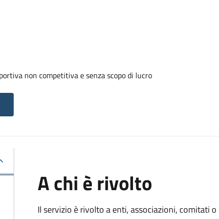
portiva non competitiva e senza scopo di lucro
A chi è rivolto
Il servizio è rivolto a enti, associazioni, comitati