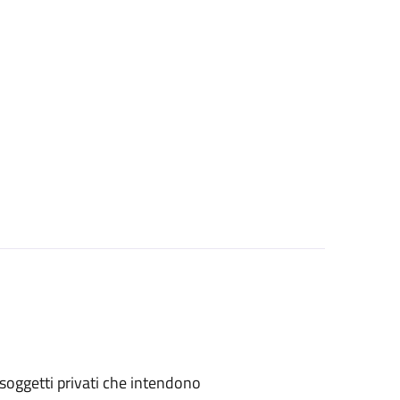
 o soggetti privati che intendono