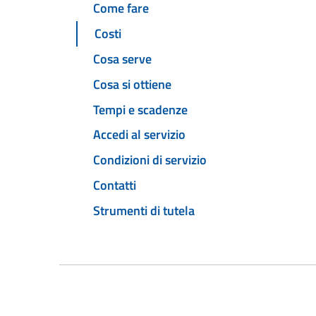
Come fare
Costi
Cosa serve
Cosa si ottiene
Tempi e scadenze
Accedi al servizio
Condizioni di servizio
Contatti
Strumenti di tutela