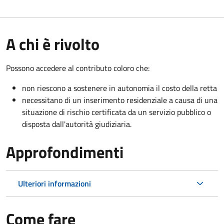
A chi è rivolto
Possono accedere al contributo coloro che:
non riescono a sostenere in autonomia il costo della retta
necessitano di un inserimento residenziale a causa di una
situazione di rischio certificata da un servizio pubblico o
disposta dall'autorità giudiziaria.
Approfondimenti
Ulteriori informazioni
Come fare