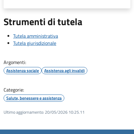
Strumenti di tutela
Tutela amministrativa
Tutela giurisdizionale
Argomenti:
Assistenza sociale
Assistenza agli invalidi
Categorie:
Salute, benessere e assistenza
Ultimo aggiornamento:
20/05/2026 10:25.11