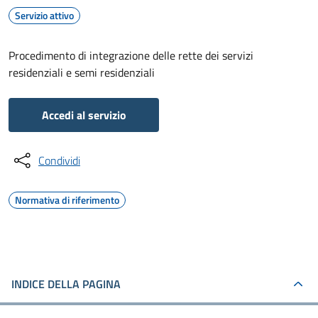
Servizio attivo
Procedimento di integrazione delle rette dei servizi
residenziali e semi residenziali
Accedi al servizio
Condividi
Normativa di riferimento
INDICE DELLA PAGINA