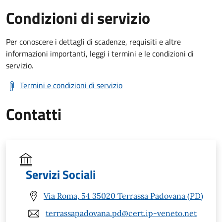
Condizioni di servizio
Per conoscere i dettagli di scadenze, requisiti e altre
informazioni importanti, leggi i termini e le condizioni di
servizio.
Termini e condizioni di servizio
Contatti
Servizi Sociali
Via Roma, 54 35020 Terrassa Padovana (PD)
terrassapadovana.pd@cert.ip-veneto.net