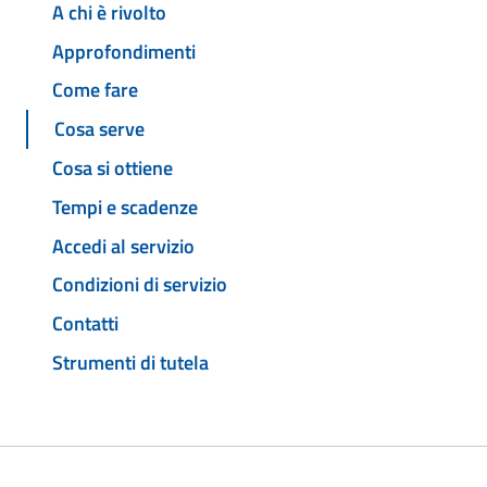
A chi è rivolto
Approfondimenti
Come fare
Cosa serve
Cosa si ottiene
Tempi e scadenze
Accedi al servizio
Condizioni di servizio
Contatti
Strumenti di tutela