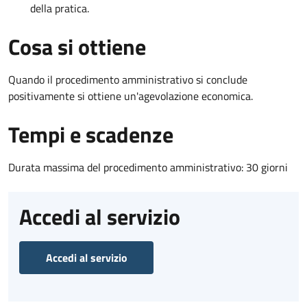
della pratica.
Cosa si ottiene
Quando il procedimento amministrativo si conclude
positivamente si ottiene un'agevolazione economica.
Tempi e scadenze
Durata massima del procedimento amministrativo: 30 giorni
Accedi al servizio
Accedi al servizio