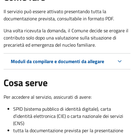
Il servizio può essere attivato presentando tutta la
documentazione prevista, consultabile in formato PDF.
Una volta ricevuta la domanda, il Comune decide se erogare il
contributo solo dopo una valutazione sulla situazione di
precarietà ed emergenza del nucleo familiare.
Moduli da compilare e documenti da allegare
Cosa serve
Per accedere al servizio, assicurati di avere:
SPID (sistema pubblico di identità digitale), carta
d’identità elettronica (CIE) o carta nazionale dei servizi
(CNS)
tutta la documentazione prevista per la presentazione