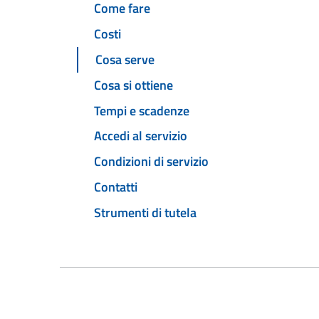
Come fare
Costi
Cosa serve
Cosa si ottiene
Tempi e scadenze
Accedi al servizio
Condizioni di servizio
Contatti
Strumenti di tutela