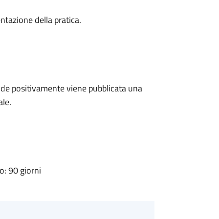
ntazione della pratica.
de positivamente viene pubblicata una
ale.
: 90 giorni