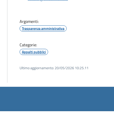
Argomenti:
Trasparenza amministrativa
Categorie:
Appalti pubblici
Ultimo aggiornamento:
20/05/2026 10:25.11