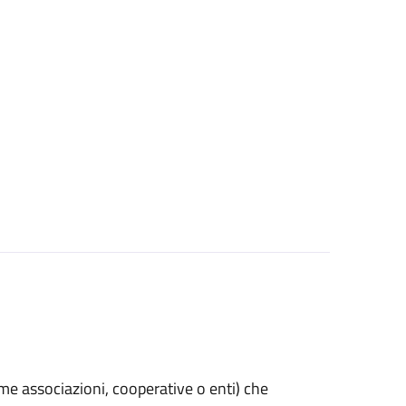
(come associazioni, cooperative o enti) che