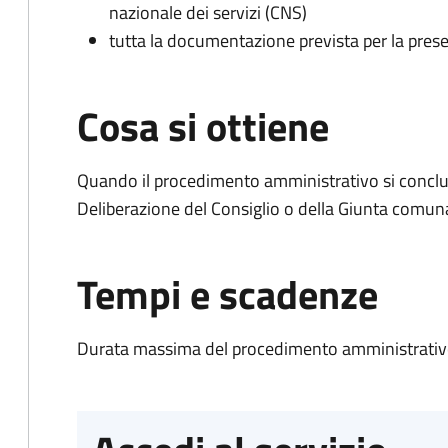
nazionale dei servizi (CNS)
tutta la documentazione prevista per la prese
Cosa si ottiene
Quando il procedimento amministrativo si conclu
Deliberazione del Consiglio o della Giunta comun
Tempi e scadenze
Durata massima del procedimento amministrativo