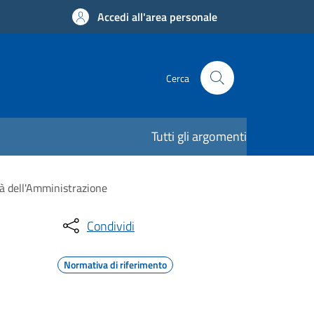
Accedi all'area personale
Cerca
Tutti gli argomenti
tà dell'Amministrazione
Condividi
Normativa di riferimento