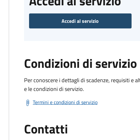
Accedi al servizio
Accedi al servizio
Condizioni di servizio
Per conoscere i dettagli di scadenze, requisiti e al
e le condizioni di servizio.
Termini e condizioni di servizio
Contatti