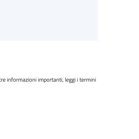
tre informazioni importanti, leggi i termini