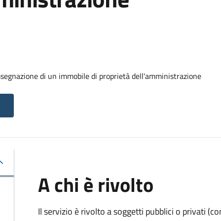
ssegnazione di un immobile di proprietà dell'amministrazione
A chi è rivolto
Il servizio è rivolto a soggetti pubblici o privati 