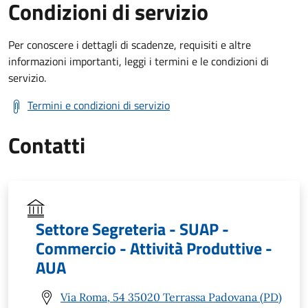
Condizioni di servizio
Per conoscere i dettagli di scadenze, requisiti e altre
informazioni importanti, leggi i termini e le condizioni di
servizio.
Termini e condizioni di servizio
Contatti
Settore Segreteria - SUAP -
Commercio - Attività Produttive -
AUA
Via Roma, 54 35020 Terrassa Padovana (PD)