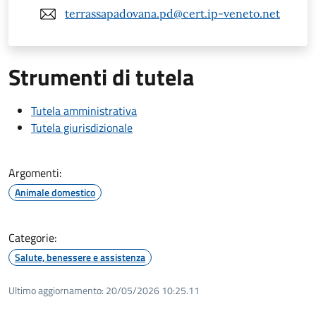
terrassapadovana.pd@cert.ip-veneto.net
Strumenti di tutela
Tutela amministrativa
Tutela giurisdizionale
Argomenti:
Animale domestico
Categorie:
Salute, benessere e assistenza
Ultimo aggiornamento:
20/05/2026 10:25.11