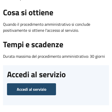
Cosa si ottiene
Quando il procedimento amministrativo si conclude
positivamente si ottiene l'accesso al servizio.
Tempi e scadenze
Durata massima del procedimento amministrativo: 30 giorni
Accedi al servizio
Accedi al servizio