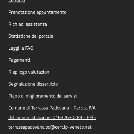
Prenotazione appuntamento
Richiedi assistenza
Statistiche del portale
Leggi le FAQ
Pagamenti
Riepilogo valutazioni
Segnalazione disservizio
Piano di miglioramento dei servizi
Comune di Terrassa Padovana - Partita IVA
dell'amministrazione: 01632630289 - PEC:
terrassapadovana.pd@cert.ip-veneto.net