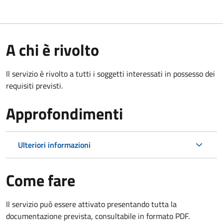
A chi è rivolto
Il servizio è rivolto a tutti i soggetti interessati in possesso dei
requisiti previsti.
Approfondimenti
Ulteriori informazioni
Come fare
Il servizio può essere attivato presentando tutta la
documentazione prevista, consultabile in formato PDF.