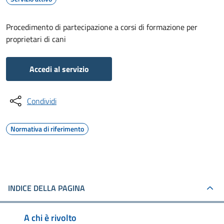
Procedimento di partecipazione a corsi di formazione per
proprietari di cani
Accedi al servizio
Condividi
Normativa di riferimento
INDICE DELLA PAGINA
A chi è rivolto