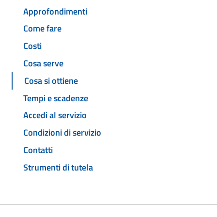
Approfondimenti
Come fare
Costi
Cosa serve
Cosa si ottiene
Tempi e scadenze
Accedi al servizio
Condizioni di servizio
Contatti
Strumenti di tutela