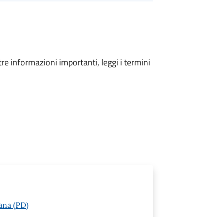
tre informazioni importanti, leggi i termini
ana (PD)