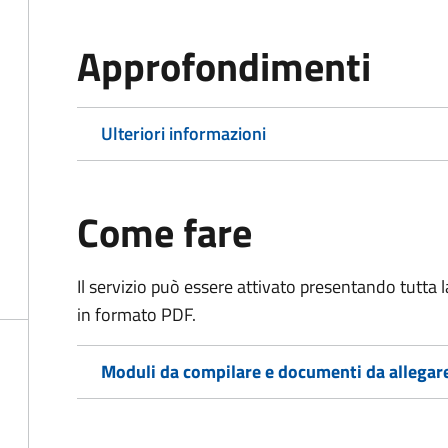
Approfondimenti
Ulteriori informazioni
Come fare
Il servizio può essere attivato presentando tutta
in formato PDF.
Moduli da compilare e documenti da allegar