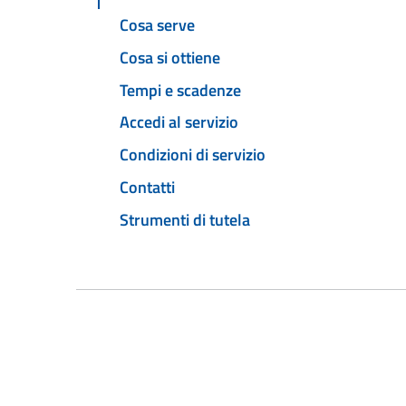
Cosa serve
Cosa si ottiene
Tempi e scadenze
Accedi al servizio
Condizioni di servizio
Contatti
Strumenti di tutela