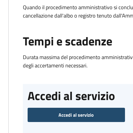
Quando il procedimento amministrativo si conclud
cancellazione dall'albo o registro tenuto dall'Amm
Tempi e scadenze
Durata massima del procedimento amministrativo:
degli accertamenti necessari.
Accedi al servizio
Accedi al servizio