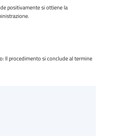
e positivamente si ottiene la
inistrazione.
 Il procedimento si conclude al termine