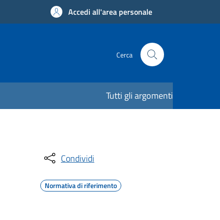
Accedi all'area personale
Cerca
Tutti gli argomenti
Condividi
Normativa di riferimento