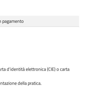
cun pagamento
rta d’identità elettronica (CIE) o carta
ntazione della pratica.