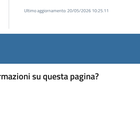
Ultimo aggiornamento:
20/05/2026 10:25.11
rmazioni su questa pagina?