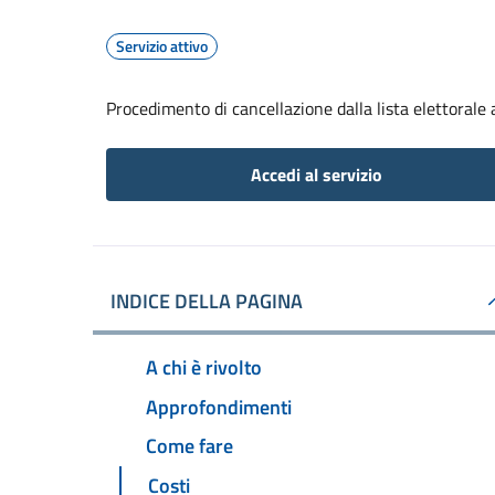
Servizio attivo
Procedimento di cancellazione dalla lista elettorale
Accedi al servizio
INDICE DELLA PAGINA
A chi è rivolto
Approfondimenti
Come fare
Costi