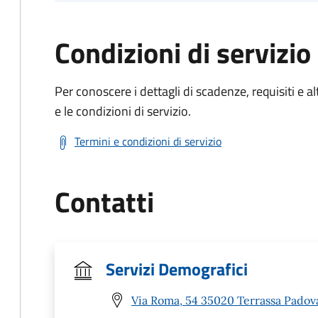
Condizioni di servizio
Per conoscere i dettagli di scadenze, requisiti e al
e le condizioni di servizio.
Termini e condizioni di servizio
Contatti
Servizi Demografici
Via Roma, 54 35020 Terrassa Padov