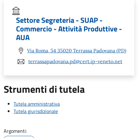
Settore Segreteria - SUAP -
Commercio - Attività Produttive -
AUA
Via Roma, 54 35020 Terrassa Padovana (PD)
terrassapadovana.pd@cert.ip-veneto.net
Strumenti di tutela
Tutela amministrativa
Tutela giurisdizionale
Argomenti: