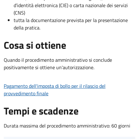
d’identità elettronica (CIE) o carta nazionale dei servizi
(CNS)
tutta la documentazione prevista per la presentazione
della pratica.
Cosa si ottiene
Quando il procedimento amministrativo si conclude
positivamente si ottiene un'autorizzazione.
Pagamento dell'imposta di bollo per il rilascio del
provvedimento finale
Tempi e scadenze
Durata massima del procedimento amministrativo: 60 giorni