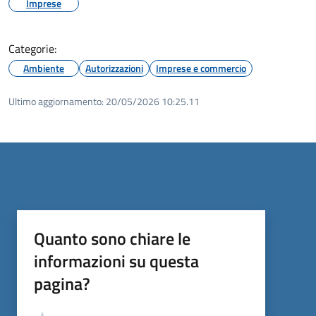
Imprese
Categorie:
Ambiente
Autorizzazioni
Imprese e commercio
Ultimo aggiornamento:
20/05/2026 10:25.11
Quanto sono chiare le
informazioni su questa
pagina?
Valutazione