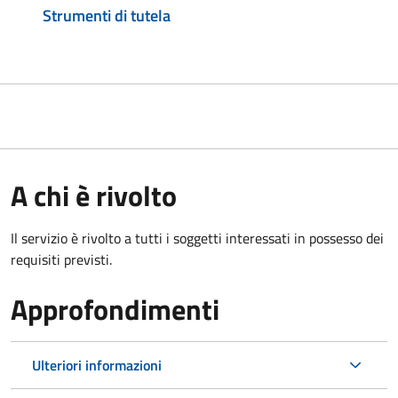
Strumenti di tutela
A chi è rivolto
Il servizio è rivolto a tutti i soggetti interessati in possesso dei
requisiti previsti.
Approfondimenti
Ulteriori informazioni