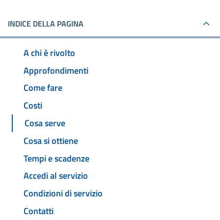
INDICE DELLA PAGINA
A chi è rivolto
Approfondimenti
Come fare
Costi
Cosa serve
Cosa si ottiene
Tempi e scadenze
Accedi al servizio
Condizioni di servizio
Contatti