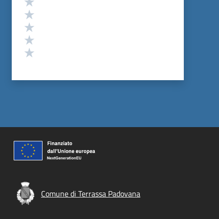
Valuta 5 stelle su 5
Valuta 4 stelle su 5
Valuta 3 stelle su 5
Valuta 2 stelle su 5
Valuta 1 stelle su 5
Comune di Terrassa Padovana