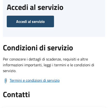
Accedi al servizio
Accedi al servizio
Condizioni di servizio
Per conoscere i dettagli di scadenze, requisiti e altre
informazioni importanti, leggi i termini e le condizioni di
servizio.
Termini e condizioni di servizio
Contatti