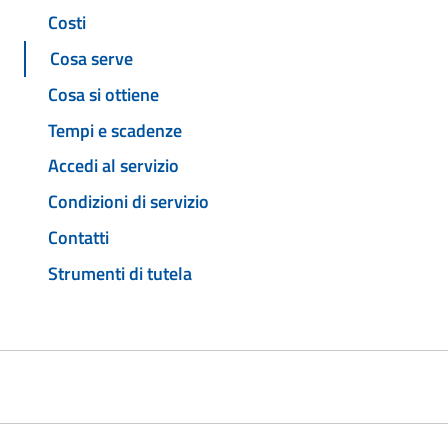
Costi
Cosa serve
Cosa si ottiene
Tempi e scadenze
Accedi al servizio
Condizioni di servizio
Contatti
Strumenti di tutela