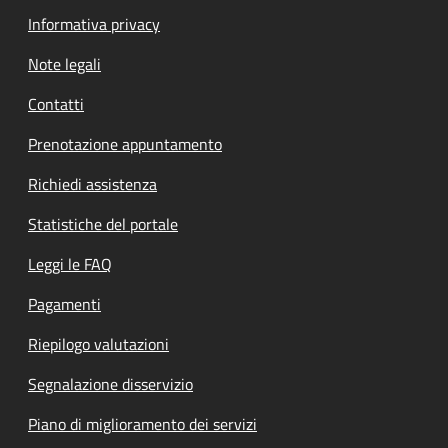
Informativa privacy
Note legali
Contatti
Prenotazione appuntamento
Richiedi assistenza
Statistiche del portale
Leggi le FAQ
Pagamenti
Riepilogo valutazioni
Segnalazione disservizio
Piano di miglioramento dei servizi