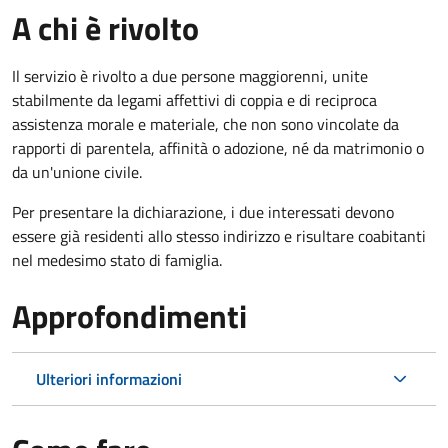
A chi è rivolto
Il servizio è rivolto a due persone maggiorenni, unite
stabilmente da legami affettivi di coppia e di reciproca
assistenza morale e materiale, che non sono vincolate da
rapporti di parentela, affinità o adozione, né da matrimonio o
da un'unione civile.
Per presentare la dichiarazione, i due interessati devono
essere già residenti allo stesso indirizzo e risultare coabitanti
nel medesimo stato di famiglia.
Approfondimenti
Ulteriori informazioni