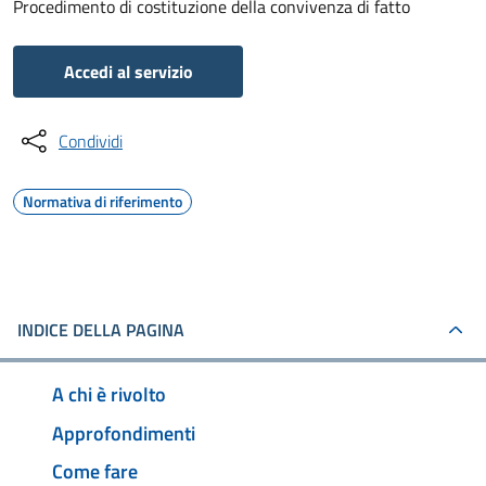
Procedimento di costituzione della convivenza di fatto
Accedi al servizio
Condividi
Normativa di riferimento
INDICE DELLA PAGINA
A chi è rivolto
Approfondimenti
Come fare