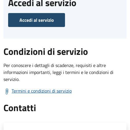
Accedi al servizio
Accedi al servizio
Condizioni di servizio
Per conoscere i dettagli di scadenze, requisiti e altre
informazioni importanti, leggi i termini e le condizioni di
servizio.
Termini e condizioni di servizio
Contatti