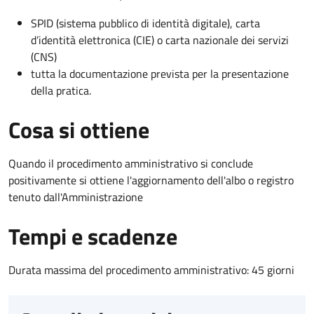
SPID (sistema pubblico di identità digitale), carta
d’identità elettronica (CIE) o carta nazionale dei servizi
(CNS)
tutta la documentazione prevista per la presentazione
della pratica.
Cosa si ottiene
Quando il procedimento amministrativo si conclude
positivamente si ottiene l'aggiornamento dell'albo o registro
tenuto dall'Amministrazione
Tempi e scadenze
Durata massima del procedimento amministrativo: 45 giorni