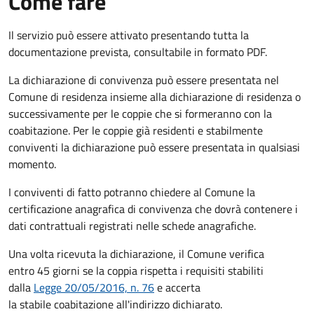
Come fare
Il servizio può essere attivato presentando tutta la
documentazione prevista, consultabile in formato PDF.
La dichiarazione di convivenza può essere presentata nel
Comune di residenza insieme alla dichiarazione di residenza o
successivamente per le coppie che si formeranno con la
coabitazione. Per le coppie già residenti e stabilmente
conviventi la dichiarazione può essere presentata in qualsiasi
momento.
I conviventi di fatto potranno chiedere al Comune la
certificazione anagrafica di convivenza che dovrà contenere i
dati contrattuali registrati nelle schede anagrafiche.
Una volta ricevuta la dichiarazione, il Comune verifica
entro 45 giorni se la coppia rispetta i requisiti stabiliti
dalla
Legge 20/05/2016, n. 76
e accerta
la stabile coabitazione all'indirizzo dichiarato.