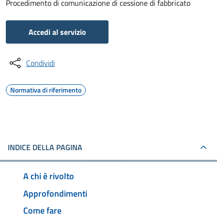
Procedimento di comunicazione di cessione di fabbricato
Accedi al servizio
Condividi
Normativa di riferimento
INDICE DELLA PAGINA
A chi è rivolto
Approfondimenti
Come fare