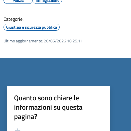
Polizia
Immigrazione
Categorie:
Giustizia e sicurezza pubblica
Ultimo aggiornamento:
20/05/2026 10:25.11
Quanto sono chiare le
informazioni su questa
pagina?
Valutazione
Valuta 5 stelle su 5