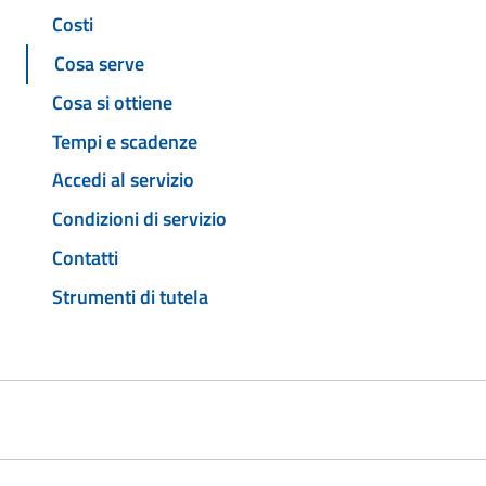
Costi
Cosa serve
Cosa si ottiene
Tempi e scadenze
Accedi al servizio
Condizioni di servizio
Contatti
Strumenti di tutela