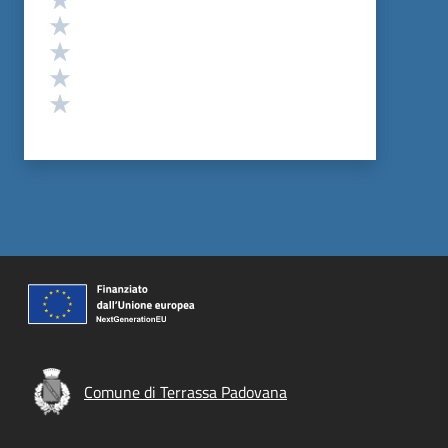
Valuta 4 stelle su 5
Valuta 3 stelle su 5
Valuta 2 stelle su 5
Valuta 1 stelle su 5
Comune di Terrassa Padovana