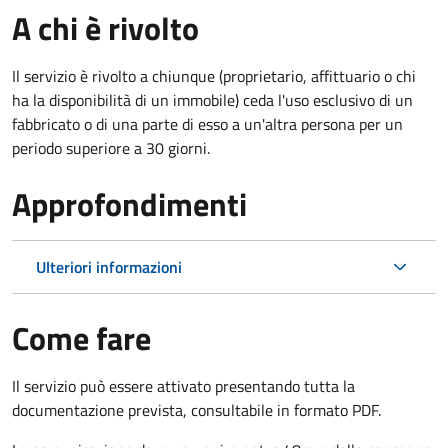
A chi è rivolto
Il servizio è rivolto a chiunque (proprietario, affittuario o chi
ha la disponibilità di un immobile) ceda l'uso esclusivo di un
fabbricato o di una parte di esso a un'altra persona per un
periodo superiore a 30 giorni.
Approfondimenti
Ulteriori informazioni
Come fare
Il servizio può essere attivato presentando tutta la
documentazione prevista, consultabile in formato PDF.