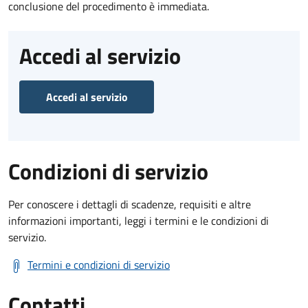
conclusione del procedimento è immediata.
Accedi al servizio
Accedi al servizio
Condizioni di servizio
Per conoscere i dettagli di scadenze, requisiti e altre
informazioni importanti, leggi i termini e le condizioni di
servizio.
Termini e condizioni di servizio
Contatti