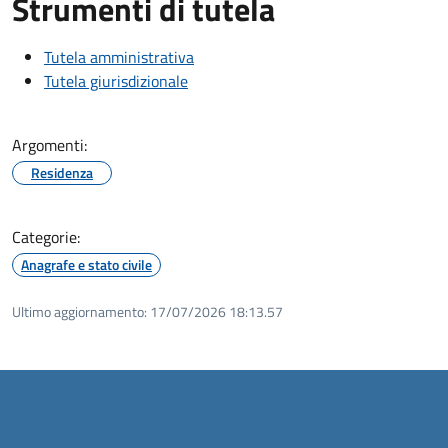
Strumenti di tutela
Tutela amministrativa
Tutela giurisdizionale
Argomenti:
Residenza
Categorie:
Anagrafe e stato civile
Ultimo aggiornamento:
17/07/2026 18:13.57