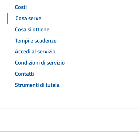
Costi
Cosa serve
Cosa si ottiene
Tempi e scadenze
Accedi al servizio
Condizioni di servizio
Contatti
Strumenti di tutela