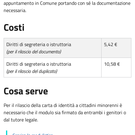
appuntamento in Comune portando con sé la documentazione
necessaria.
Costi
Diritti di segreteria o istruttoria
5,42 €
(per il rilascio del documento)
Diritti di segreteria o istruttoria
10,58 €
(per il rilascio del duplicato)
Cosa serve
Per il rilascio della carta di identità a cittadini minorenni è
necessario che il modulo sia firmato da entrambi i genitori o
dal tutore legale.