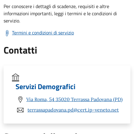
Per conoscere i dettagli di scadenze, requisiti e altre
informazioni importanti, leggi i termini e le condizioni di
servizio.
Termini e condizioni di servizio
Contatti
Servizi Demografici
Via Roma, 54 35020 Terrassa Padovana (PD)
terrassapadovana.pd@cert.ip-veneto.net