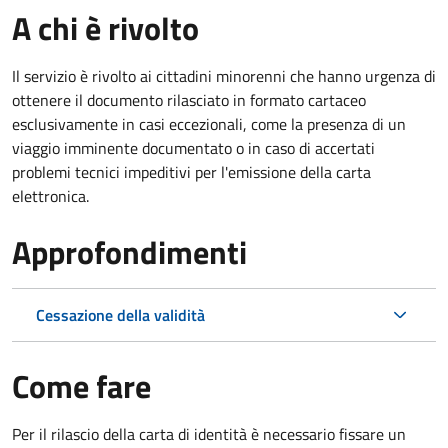
A chi è rivolto
Il servizio è rivolto ai cittadini minorenni che hanno urgenza di
ottenere il documento rilasciato in formato cartaceo
esclusivamente in casi eccezionali, come la presenza di un
viaggio imminente documentato o in caso di accertati
problemi tecnici impeditivi per l'emissione della carta
elettronica.
Approfondimenti
Cessazione della validità
Come fare
Per il rilascio della carta di identità è necessario fissare un