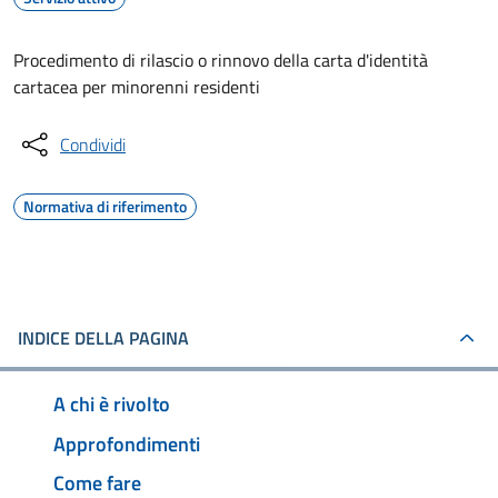
Procedimento di rilascio o rinnovo della carta d'identità
cartacea per minorenni residenti
Condividi
Normativa di riferimento
INDICE DELLA PAGINA
A chi è rivolto
Approfondimenti
Come fare