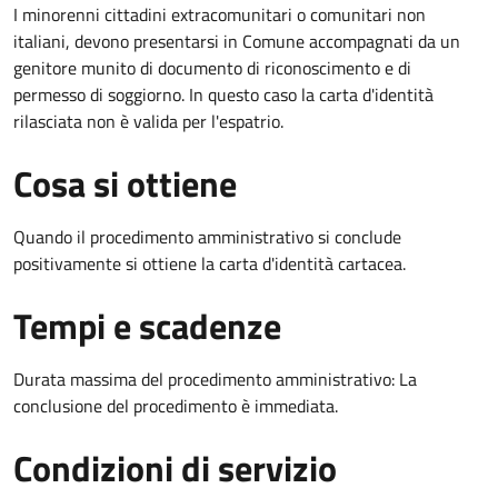
I minorenni cittadini extracomunitari o comunitari non
italiani, devono presentarsi in Comune accompagnati da un
genitore munito di documento di riconoscimento e di
permesso di soggiorno. In questo caso la carta d'identità
rilasciata non è valida per l'espatrio.
Cosa si ottiene
Quando il procedimento amministrativo si conclude
positivamente si ottiene la carta d'identità cartacea.
Tempi e scadenze
Durata massima del procedimento amministrativo: La
conclusione del procedimento è immediata.
Condizioni di servizio