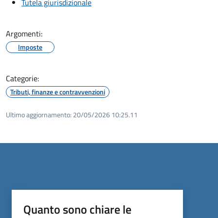
Tutela giurisdizionale
Argomenti:
Imposte
Categorie:
Tributi, finanze e contravvenzioni
Ultimo aggiornamento:
20/05/2026 10:25.11
Quanto sono chiare le