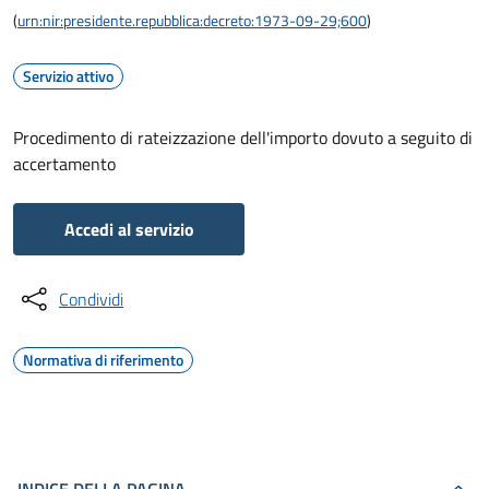
(
urn:nir:presidente.repubblica:decreto:1973-09-29;600
)
Servizio attivo
Procedimento di rateizzazione dell'importo dovuto a seguito di
accertamento
Accedi al servizio
Condividi
Normativa di riferimento