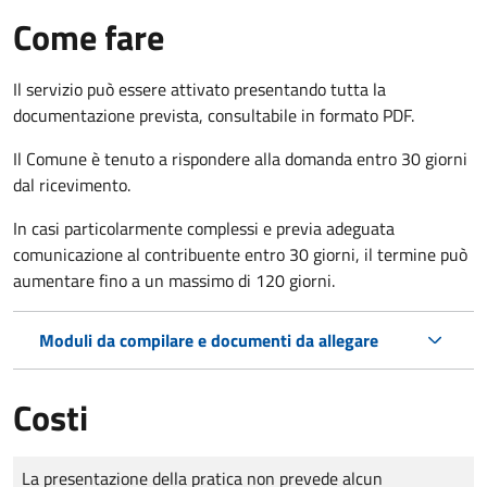
Come fare
Il servizio può essere attivato presentando tutta la
documentazione prevista, consultabile in formato PDF.
Il Comune è tenuto a rispondere alla domanda entro 30 giorni
dal ricevimento.
In casi particolarmente complessi e previa adeguata
comunicazione al contribuente entro 30 giorni, il termine può
aumentare fino a un massimo di
120 giorni.
Moduli da compilare e documenti da allegare
Costi
Tipo di pagamento
Importo
La presentazione della pratica non prevede alcun