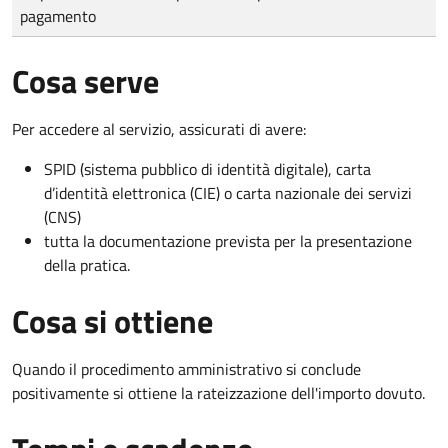
pagamento
Cosa serve
Per accedere al servizio, assicurati di avere:
SPID (sistema pubblico di identità digitale), carta
d’identità elettronica (CIE) o carta nazionale dei servizi
(CNS)
tutta la documentazione prevista per la presentazione
della pratica.
Cosa si ottiene
Quando il procedimento amministrativo si conclude
positivamente si ottiene la rateizzazione dell'importo dovuto.