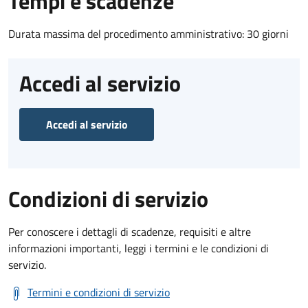
Tempi e scadenze
Durata massima del procedimento amministrativo: 30 giorni
Accedi al servizio
Accedi al servizio
Condizioni di servizio
Per conoscere i dettagli di scadenze, requisiti e altre
informazioni importanti, leggi i termini e le condizioni di
servizio.
Termini e condizioni di servizio