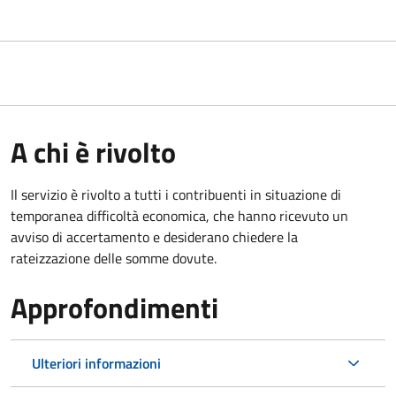
A chi è rivolto
Il servizio è rivolto a tutti i contribuenti in situazione di
temporanea difficoltà economica, che hanno ricevuto un
avviso di accertamento e desiderano chiedere la
rateizzazione delle somme dovute.
Approfondimenti
Ulteriori informazioni