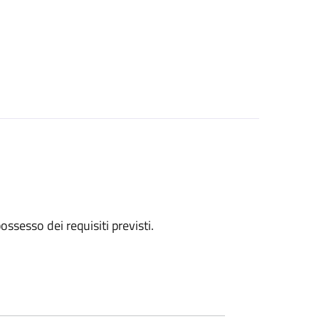
 possesso dei requisiti previsti.