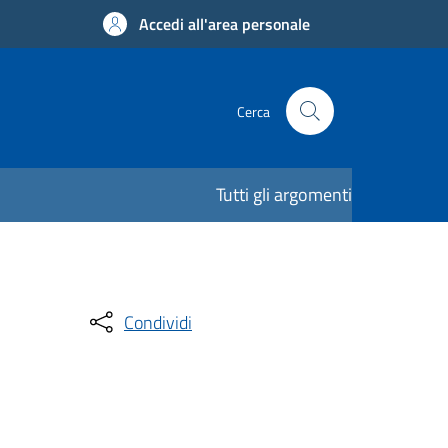
Accedi all'area personale
Cerca
Tutti gli argomenti
Condividi