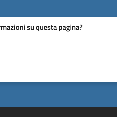
rmazioni su questa pagina?