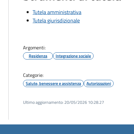
Tutela amministrativa
Tutela giurisdizionale
Argomenti:
Residenza
Integrazione sociale
Categorie:
Salute, benessere e assistenza
Autorizzazioni
Ultimo aggiornamento:
20/05/2026 10:28.27