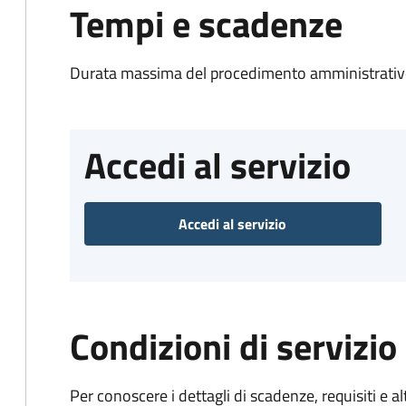
Tempi e scadenze
Durata massima del procedimento amministrativo
Accedi al servizio
Accedi al servizio
Condizioni di servizio
Per conoscere i dettagli di scadenze, requisiti e al