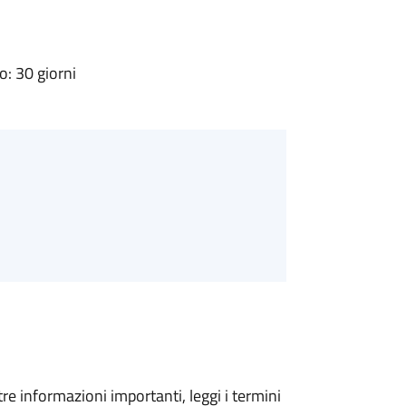
: 30 giorni
tre informazioni importanti, leggi i termini