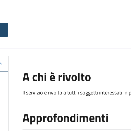
A chi è rivolto
Il servizio è rivolto a tutti i soggetti interessati in
Approfondimenti