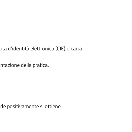
rta d’identità elettronica (CIE) o carta
ntazione della pratica.
de positivamente si ottiene