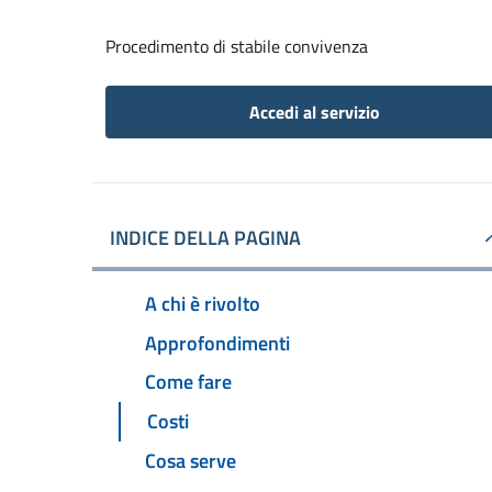
Procedimento di stabile convivenza
Accedi al servizio
INDICE DELLA PAGINA
A chi è rivolto
Approfondimenti
Come fare
Costi
Cosa serve