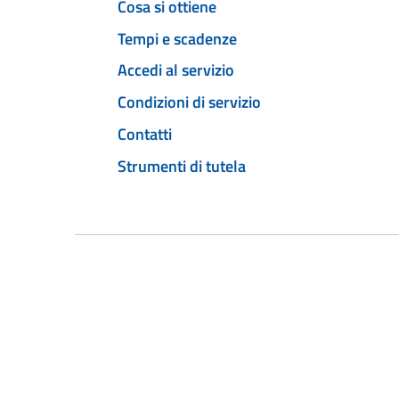
Cosa si ottiene
Tempi e scadenze
Accedi al servizio
Condizioni di servizio
Contatti
Strumenti di tutela