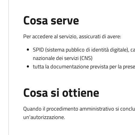
Cosa serve
Per accedere al servizio, assicurati di avere:
SPID (sistema pubblico di identità digitale), ca
nazionale dei servizi (CNS)
tutta la documentazione prevista per la prese
Cosa si ottiene
Quando il procedimento amministrativo si conclu
un'autorizzazione.