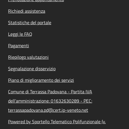
Richiedi assistenza
Statistiche del portale
Leggi le FAQ
Pagamenti
Riepilogo valutazioni
Segnalazione disservizio
Piano di miglioramento dei servizi
Comune di Terrassa Padovana - Partita IVA
dell'amministrazione: 01632630289 - PEC:
terrassapadovana.pd@cert.ip-veneto.net
Powered by Sportello Telematico Polifunzionale (v.