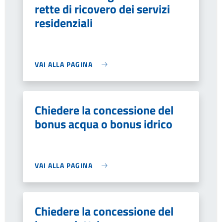
rette di ricovero dei servizi
residenziali
VAI ALLA PAGINA
Chiedere la concessione del
bonus acqua o bonus idrico
VAI ALLA PAGINA
Chiedere la concessione del