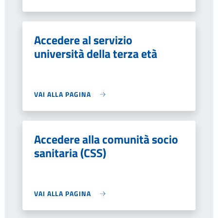
Accedere al servizio
università della terza età
VAI ALLA PAGINA
Accedere alla comunità socio
sanitaria (CSS)
VAI ALLA PAGINA