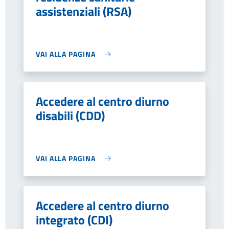
assistenziali (RSA)
VAI ALLA PAGINA
Accedere al centro diurno
disabili (CDD)
VAI ALLA PAGINA
Accedere al centro diurno
integrato (CDI)