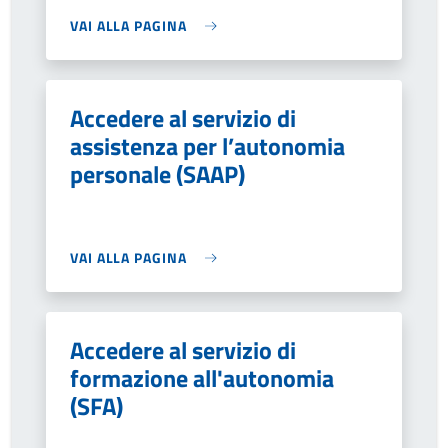
VAI ALLA PAGINA
Accedere al servizio di
assistenza per l’autonomia
personale (SAAP)
VAI ALLA PAGINA
Accedere al servizio di
formazione all'autonomia
(SFA)