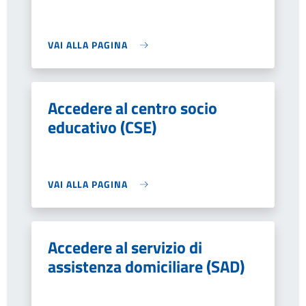
VAI ALLA PAGINA
Accedere al centro socio
educativo (CSE)
VAI ALLA PAGINA
Accedere al servizio di
assistenza domiciliare (SAD)