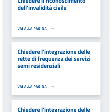
Chiedere il riconoscimento
dell'invalidità civile
VAI ALLA PAGINA
Chiedere l'integrazione delle
rette di frequenza dei servizi
semi residenziali
VAI ALLA PAGINA
Chiedere l'integrazione delle