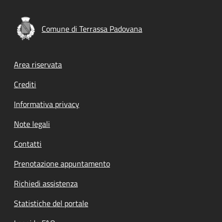
Comune di Terrassa Padovana
Footer menu
Area riservata
Crediti
Informativa privacy
Note legali
Contatti
Prenotazione appuntamento
Richiedi assistenza
Statistiche del portale