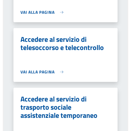
VAI ALLA PAGINA
Accedere al servizio di
telesoccorso e telecontrollo
VAI ALLA PAGINA
Accedere al servizio di
trasporto sociale
assistenziale temporaneo