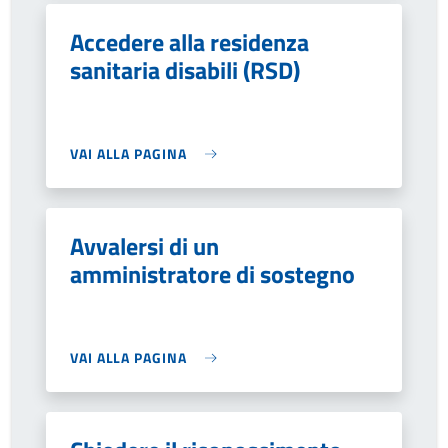
Accedere alla residenza
sanitaria disabili (RSD)
VAI ALLA PAGINA
Avvalersi di un
amministratore di sostegno
VAI ALLA PAGINA