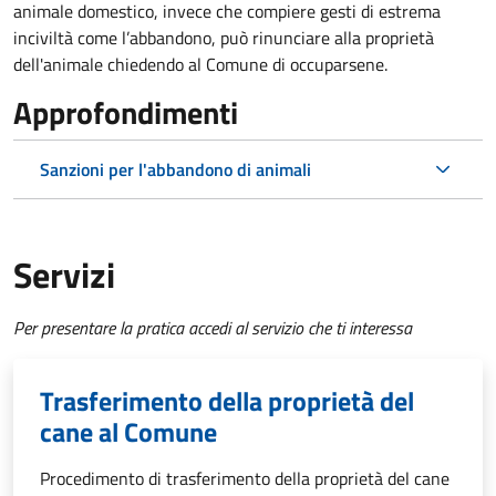
animale domestico, invece che compiere gesti di estrema
inciviltà come l’abbandono, può rinunciare alla proprietà
dell'animale chiedendo al Comune di occuparsene.
Approfondimenti
Sanzioni per l'abbandono di animali
Servizi
Per presentare la pratica accedi al servizio che ti interessa
Trasferimento della proprietà del
cane al Comune
Procedimento di trasferimento della proprietà del cane