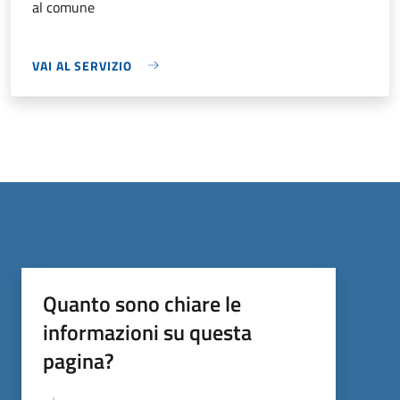
al comune
VAI AL SERVIZIO
Quanto sono chiare le
informazioni su questa
pagina?
Valutazione