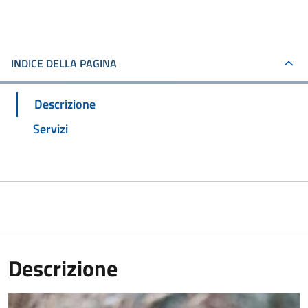
INDICE DELLA PAGINA
Descrizione
Servizi
Descrizione