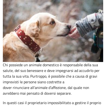
Chi possiede un animale domestico è responsabile della sua
salute, del suo benessere e deve impegnarsi ad accudirlo per
tutta la sua vita. Purtroppo, è possibile che a causa di gravi
imprevisti le persone siano costrette a
dover rinunciare all'animale d’affezione, dal quale non
avrebbero mai pensato di doversi separare.
In questi casi il proprietario impossibilitato a gestire il proprio