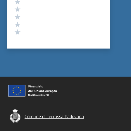
Valuta 5 stelle su 5
Valuta 4 stelle su 5
Valuta 3 stelle su 5
Valuta 2 stelle su 5
Valuta 1 stelle su 5
Comune di Terrassa Padovana