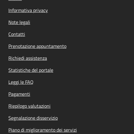
Informativa privacy
Note legali
Contatti
Prenotazione appuntamento
Richiedi assistenza
Statistiche del portale
Leggi le FAQ
Pagamenti
Riepilogo valutazioni
Segnalazione disservizio
Piano di miglioramento dei servizi