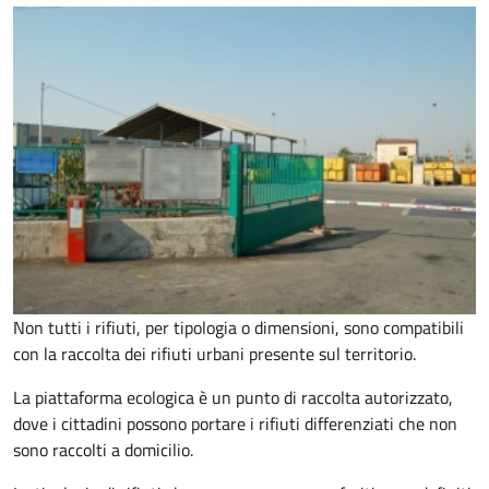
Non tutti i rifiuti, per tipologia o dimensioni, sono compatibili
con la raccolta dei rifiuti urbani presente sul territorio.
La piattaforma ecologica è un punto di raccolta autorizzato,
dove i cittadini possono portare i rifiuti differenziati che non
sono raccolti a domicilio.