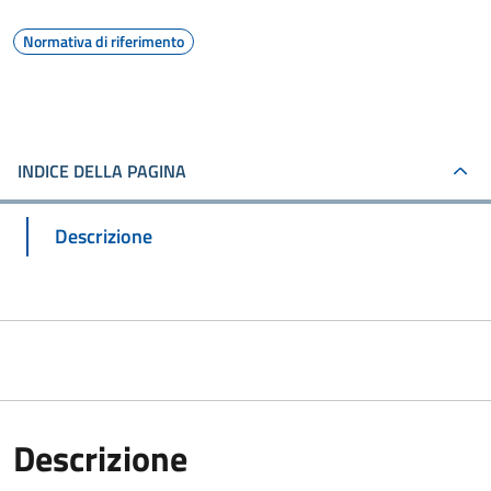
Normativa di riferimento
INDICE DELLA PAGINA
Descrizione
Descrizione