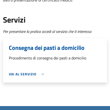
dietro presentazione di certificato medico.
Servizi
Per presentare la pratica accedi al servizio che ti interessa
Consegna dei pasti a domicilio
Procedimento di consegna dei pasti a domicilio
VAI AL SERVIZIO