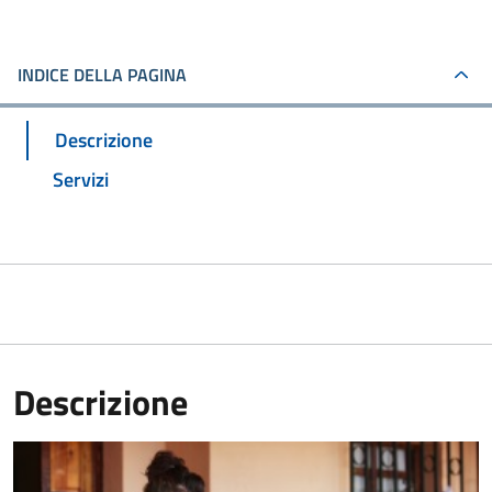
INDICE DELLA PAGINA
Descrizione
Servizi
Descrizione