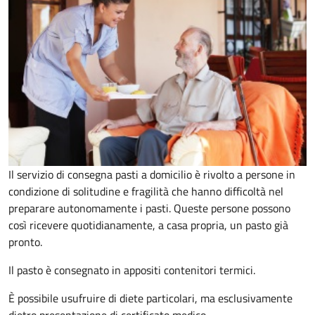
Il servizio di consegna pasti a domicilio è rivolto a persone in
condizione di solitudine e fragilità che hanno difficoltà nel
preparare autonomamente i pasti. Queste persone possono
così ricevere quotidianamente, a casa propria, un pasto già
pronto.
Il pasto è consegnato in appositi contenitori termici.
È possibile usufruire di diete particolari, ma esclusivamente